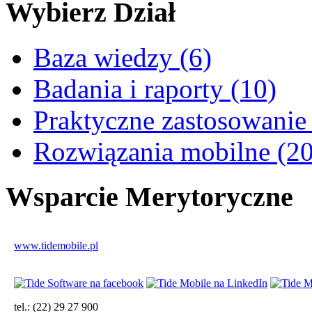
Wybierz
Dział
Baza wiedzy (6)
Badania i raporty (10)
Praktyczne zastosowanie
Rozwiązania mobilne (20
Wsparcie
Merytoryczne
www.tidemobile.pl
tel.: (22) 29 27 900