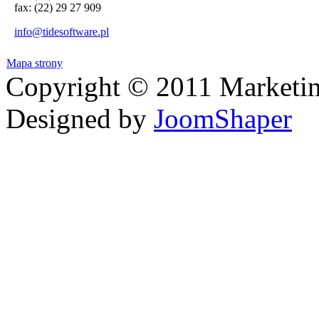
fax: (22) 29 27 909
info@tidesoftware.pl
Mapa strony
Copyright © 2011 Marketin
Designed by
JoomShaper