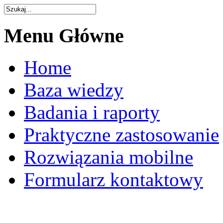
Menu
Główne
Home
Baza wiedzy
Badania i raporty
Praktyczne zastosowanie
Rozwiązania mobilne
Formularz kontaktowy