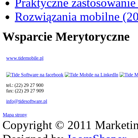
Praktyczne zastosowanie
Rozwiązania mobilne (20
Wsparcie
Merytoryczne
www.tidemobile.pl
tel.: (22) 29 27 900
fax: (22) 29 27 909
info@tidesoftware.pl
Mapa strony
Copyright © 2011 Marketin